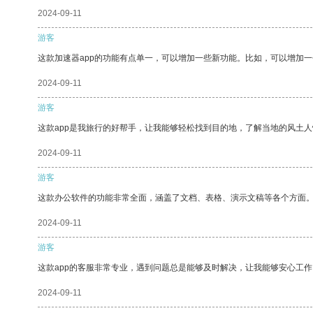
2024-09-11
游客
这款加速器app的功能有点单一，可以增加一些新功能。比如，可以增加
2024-09-11
游客
这款app是我旅行的好帮手，让我能够轻松找到目的地，了解当地的风土人
2024-09-11
游客
这款办公软件的功能非常全面，涵盖了文档、表格、演示文稿等各个方面
2024-09-11
游客
这款app的客服非常专业，遇到问题总是能够及时解决，让我能够安心工作
2024-09-11