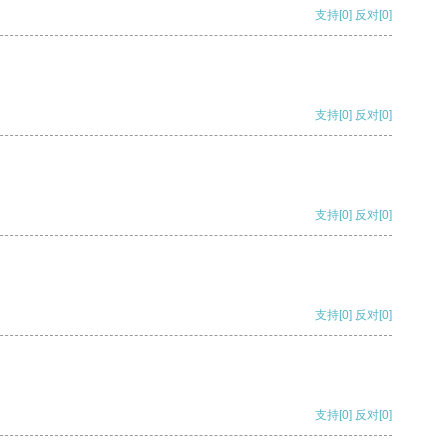
支持
[0]
反对
[0]
支持
[0]
反对
[0]
支持
[0]
反对
[0]
支持
[0]
反对
[0]
支持
[0]
反对
[0]