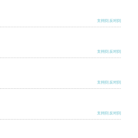
支持
[0]
反对
[0]
支持
[0]
反对
[0]
支持
[0]
反对
[0]
支持
[0]
反对
[0]