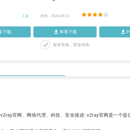
工具
|
时间：2024-09-11
|
卓下载
苹果下载
安卓市场，安全绿色
2ray官网、网络代理、科技、安全描述: v2ray官网是一个