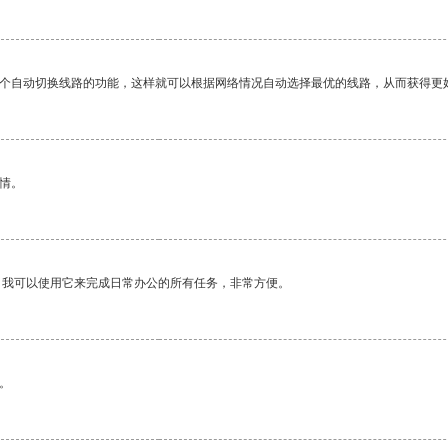
一个自动切换线路的功能，这样就可以根据网络情况自动选择最优的线路，从而获得更
情。
。我可以使用它来完成日常办公的所有任务，非常方便。
。