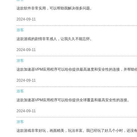
这款软件非常实用，可以帮助我解决很多问题。
2024-09-11
游客
这款游戏的剧情非常感人，让我久久不能忘怀。
2024-09-11
游客
这款加速器VPM应用程序可以给你提供最高速度和安全性的连接，并帮助
2024-09-11
游客
这款加速器VPM应用程序可以给你提供全球覆盖和最高安全性的连接。
2024-09-11
游客
这款游戏非常好玩，画面精美，玩法丰富。我已经玩了好几个小时，还没