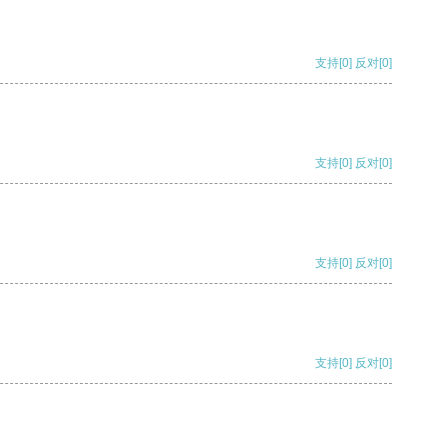
支持
[0]
反对
[0]
支持
[0]
反对
[0]
支持
[0]
反对
[0]
支持
[0]
反对
[0]