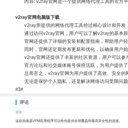
内容: v2ray官网是一个提供网络代理工具的官
v2ray官网电脑版下载
v2ray所提供的网络代理工具经过精心设计和开发
通过访问v2ray官网，用户可以了解v2ray的基
官网还提供了详细的安装和配置指南，帮助用户轻松上
同时，官网还定期发布更新和优化，以确保用户始终拥
v2ray官网还提供了丰富的社区资源，用户可以参
官方论坛和社交媒体账号保持活跃，为用户提供了
总而言之，v2ray官网为用户提供了高效、安全的
无论是保护个人隐私，还是解决网络访问受限问题，v
#3#
评论
游客
这款加速器VPM应用程序可以给你提供全球覆盖和最高安全性的连接。