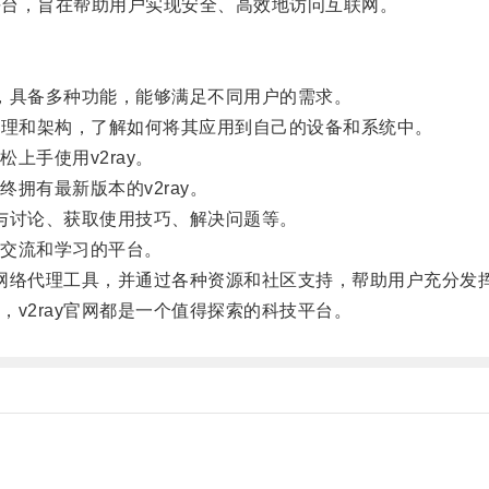
方平台，旨在帮助用户实现安全、高效地访问互联网。
，具备多种功能，能够满足不同用户的需求。
本原理和架构，了解如何将其应用到自己的设备和系统中。
手使用v2ray。
有最新版本的v2ray。
与讨论、获取使用技巧、解决问题等。
交流和学习的平台。
网络代理工具，并通过各种资源和社区支持，帮助用户充分发
2ray官网都是一个值得探索的科技平台。