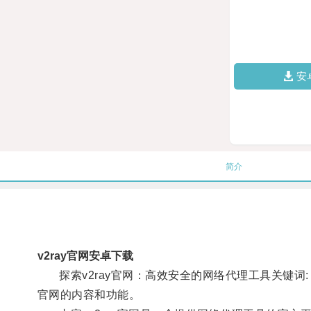
安
简介
v2ray官网安卓下载
探索v2ray官网：高效安全的网络代理工具关键词: v
官网的内容和功能。