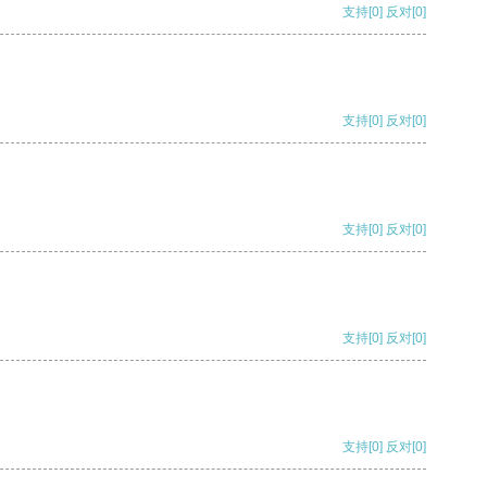
支持
[0]
反对
[0]
支持
[0]
反对
[0]
支持
[0]
反对
[0]
支持
[0]
反对
[0]
支持
[0]
反对
[0]