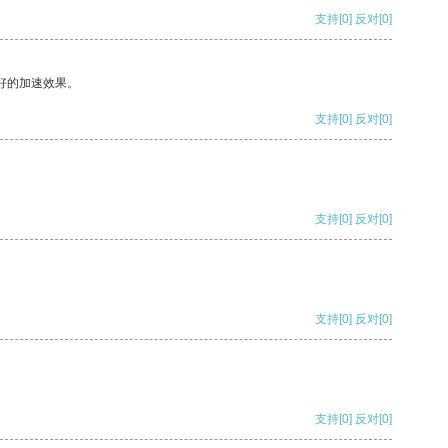
支持
[0]
反对
[0]
好的加速效果。
支持
[0]
反对
[0]
支持
[0]
反对
[0]
支持
[0]
反对
[0]
支持
[0]
反对
[0]