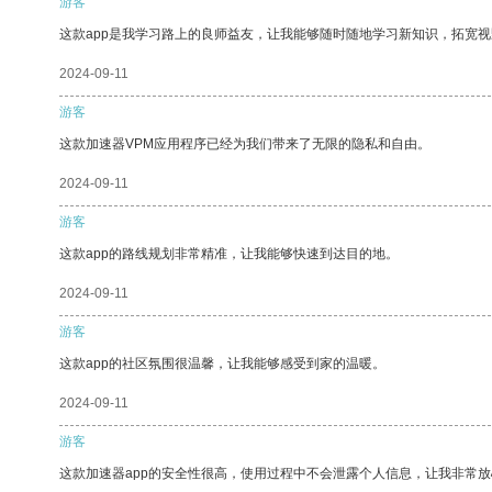
游客
这款app是我学习路上的良师益友，让我能够随时随地学习新知识，拓宽视
2024-09-11
游客
这款加速器VPM应用程序已经为我们带来了无限的隐私和自由。
2024-09-11
游客
这款app的路线规划非常精准，让我能够快速到达目的地。
2024-09-11
游客
这款app的社区氛围很温馨，让我能够感受到家的温暖。
2024-09-11
游客
这款加速器app的安全性很高，使用过程中不会泄露个人信息，让我非常放