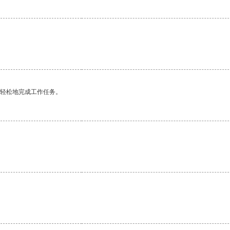
更轻松地完成工作任务。
。