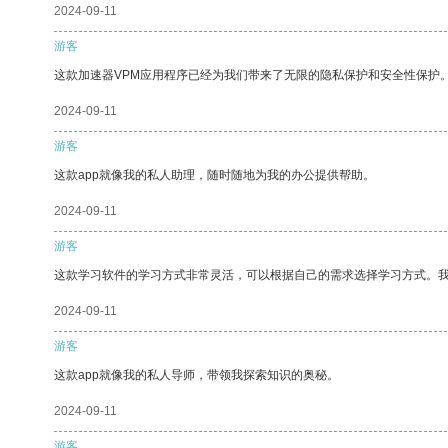
2024-09-11
游客
这款加速器VPM应用程序已经为我们带来了无限的隐私保护和安全性保护
2024-09-11
游客
这款app就像我的私人助理，随时随地为我的办公提供帮助。
2024-09-11
游客
这款学习软件的学习方式非常灵活，可以根据自己的需求选择学习方式。
2024-09-11
游客
这款app就像我的私人导师，带领我探索知识的奥秘。
2024-09-11
游客