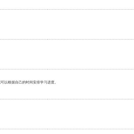
。
我可以根据自己的时间安排学习进度。