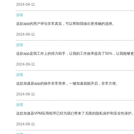
2024-09-11
游客
这款app的用户评论非常真实，可以帮助我做出更准确的选择。
2024-09-11
游客
这款app是我工作上的得力助手，让我的工作效率提高了50%，让我能够
2024-09-11
游客
这款加速器app的操作非常简单，一键加速就能开启，非常方便。
2024-09-11
游客
这款加速器VPM应用程序已经为我们带来了无限的隐私保护和安全性保护
2024-09-11