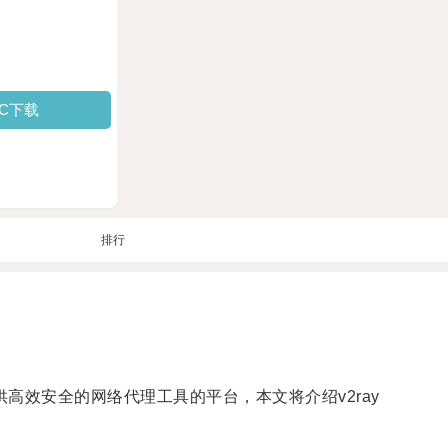
PC下载
排行
提供高效安全的网络代理工具的平台，本文将介绍v2ray