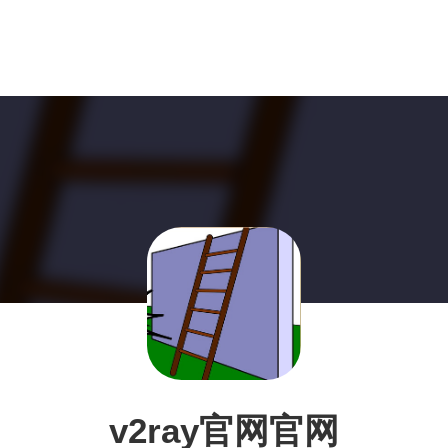
v2ray官网官网