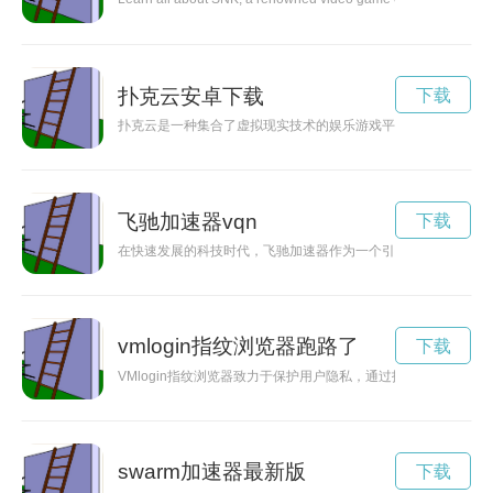
扑克云安卓下载
下载
扑克云是一种集合了虚拟现实技术的娱乐游戏平台，为玩家带来
飞驰加速器vqn
下载
在快速发展的科技时代，飞驰加速器作为一个引擎，推动着技术
vmlogin指纹浏览器跑路了
下载
VMlogin指纹浏览器致力于保护用户隐私，通过指纹识别技术
swarm加速器最新版
下载