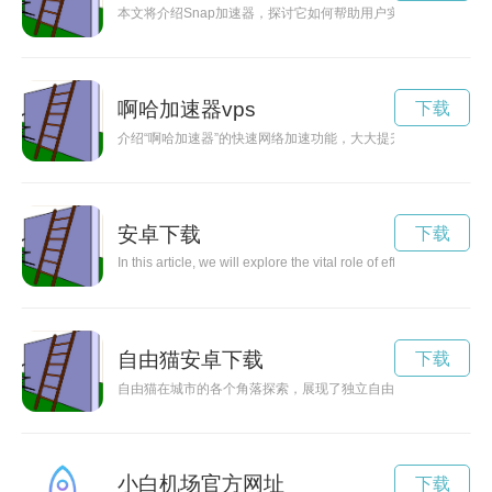
本文将介绍Snap加速器，探讨它如何帮助用户实现高速上网，
啊哈加速器vps
下载
介绍“啊哈加速器”的快速网络加速功能，大大提升用户在互联网
安卓下载
下载
In this article, we will explore the vital role of effective com
自由猫安卓下载
下载
自由猫在城市的各个角落探索，展现了独立自由的生活态度。
小白机场官方网址
下载