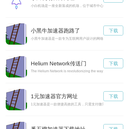
小白机场是一座全新落成的机场，位于城市中心，提供便捷、周
小黑牛加速器跑路了
下载
小黑牛加速器是一款专为互联网用户设计的网络加速器工具，可
Helium Network传送门
下载
The Helium Network is revolutionizing the way IoT devices are 
1元加速器官方网址
下载
1元加速器是一款便捷高效的工具，只需支付微薄的费用即可体