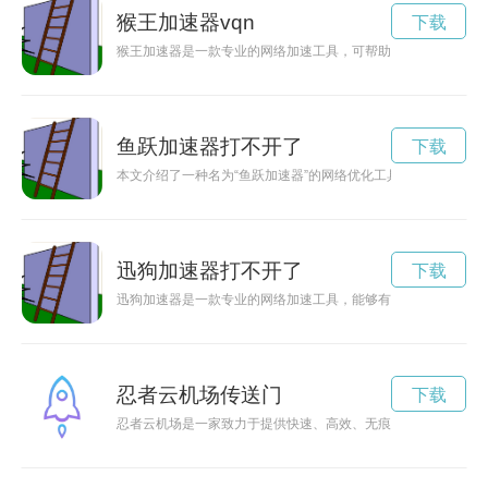
猴王加速器vqn
下载
猴王加速器是一款专业的网络加速工具，可帮助用户加快数据传
鱼跃加速器打不开了
下载
本文介绍了一种名为“鱼跃加速器”的网络优化工具，它能够提升
迅狗加速器打不开了
下载
迅狗加速器是一款专业的网络加速工具，能够有效提升网络连接
忍者云机场传送门
下载
忍者云机场是一家致力于提供快速、高效、无痕旅行体验的航空