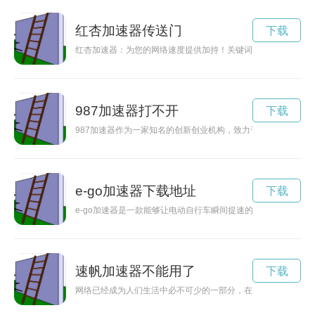
红杏加速器传送门
下载
红杏加速器：为您的网络速度提供加持！关键词: 红杏加速器
987加速器打不开
下载
987加速器作为一家知名的创新创业机构，致力于为创业者提供
e-go加速器下载地址
下载
e-go加速器是一款能够让电动自行车瞬间提速的工具，使用非
速帆加速器不能用了
下载
网络已经成为人们生活中必不可少的一部分，在日常生活中离开