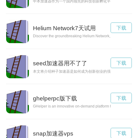
中本加速器作为一个国内领先的科技创新孵化平台，致力于为创
Helium Network7天试用
下载
Discover the groundbreaking Helium Network, a decentralized an
seed加速器用不了了
下载
本文将介绍种子加速器是如何成为创新创业的强力助推器，通过
ghelperpc版下载
下载
GHelper is an innovative on-demand platform that connects use
snap加速器vps
下载