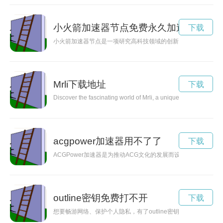
小火箭加速器节点免费永久加速
下载
小火箭加速器节点是一项研究高科技领域的创新技术，能够提升
Mrli下载地址
下载
Discover the fascinating world of Mrli, a unique concept that seam
acgpower加速器用不了了
下载
ACGPower加速器是为推动ACG文化的发展而设计的一款创新
outline密钥免费打不开
下载
想要畅游网络、保护个人隐私，有了outline密钥就可以轻松实