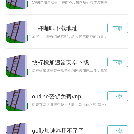
Swarm加速器是一种能够加快区块链技术发展的利器，通过分
一杯咖啡下载地址
下载
清晨，一杯香浓的咖啡，给人带来提神的力量，享受生活的美好
快柠檬加速器安卓下载
下载
快柠檬加速器是一款专业的网络加速工具，能够为用户提供高速
outline密钥免费vnp
下载
想要在网络世界中畅行无阻，Outline密钥是不可或缺的工具之
gofly加速器用不了了
下载