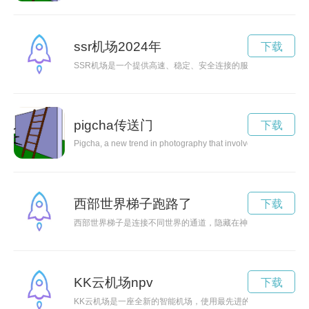
ssr机场2024年
下载
SSR机场是一个提供高速、稳定、安全连接的服务平台。本文将
pigcha传送门
下载
Pigcha, a new trend in photography that involves capturing un
西部世界梯子跑路了
下载
西部世界梯子是连接不同世界的通道，隐藏在神秘的地方。许多
KK云机场npv
下载
KK云机场是一座全新的智能机场，使用最先进的技术和服务，