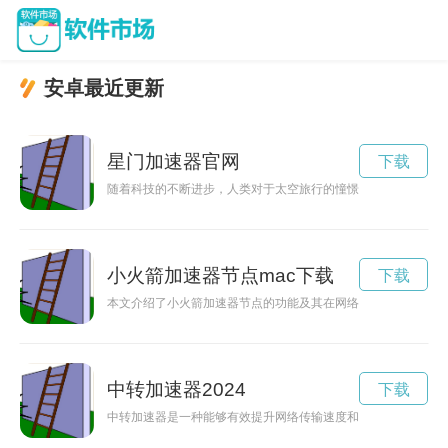
安卓最近更新
星门加速器官网
下载
随着科技的不断进步，人类对于太空旅行的憧憬愈发强烈。而最
小火箭加速器节点mac下载
下载
本文介绍了小火箭加速器节点的功能及其在网络畅游中的重要作
中转加速器2024
下载
中转加速器是一种能够有效提升网络传输速度和稳定性的工具，