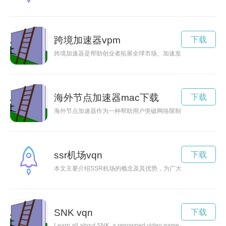
跨境加速器vpm
下载
跨境加速器是帮助创业者拓展全球市场、加速发展的平台，通过
海外节点加速器mac下载
下载
海外节点加速器作为一种帮助用户突破网络限制、提高网速的工
ssr机场vqn
下载
本文主要介绍SSR机场的概念及其优势，为广大用户提供快速、
SNK vqn
下载
Learn all about SNK, a renowned video game company known for 