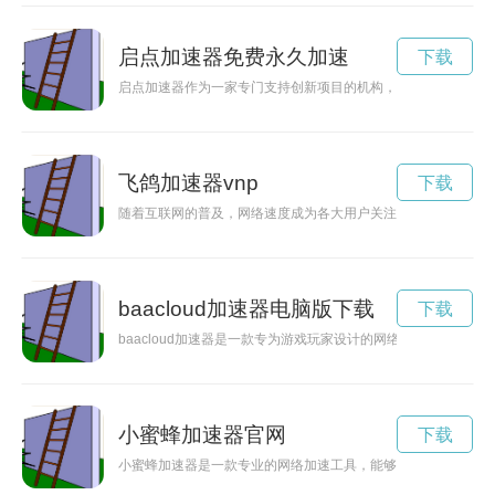
启点加速器免费永久加速
下载
启点加速器作为一家专门支持创新项目的机构，为创业者提供各
飞鸽加速器vnp
下载
随着互联网的普及，网络速度成为各大用户关注的焦点。飞鸽加
baacloud加速器电脑版下载
下载
baacloud加速器是一款专为游戏玩家设计的网络加速器，能
小蜜蜂加速器官网
下载
小蜜蜂加速器是一款专业的网络加速工具，能够帮助用户提升网