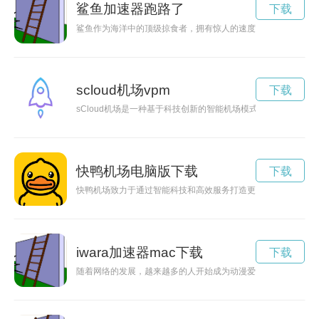
鲨鱼加速器跑路了
下载
鲨鱼作为海洋中的顶级掠食者，拥有惊人的速度，而其加速器是
scloud机场vpm
下载
sCloud机场是一种基于科技创新的智能机场模式，预计将对未
快鸭机场电脑版下载
下载
快鸭机场致力于通过智能科技和高效服务打造更加顺畅、便捷的
iwara加速器mac下载
下载
随着网络的发展，越来越多的人开始成为动漫爱好者，其中“iWa