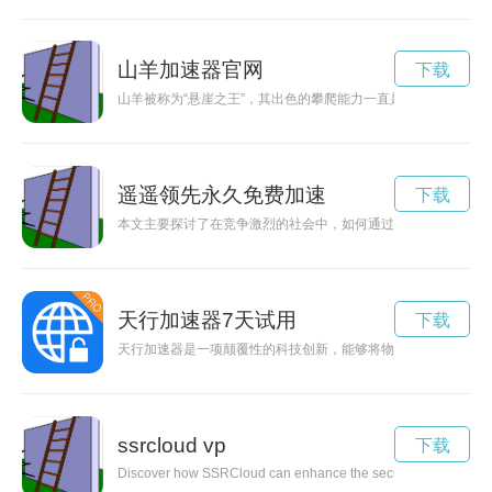
山羊加速器官网
下载
山羊被称为“悬崖之王”，其出色的攀爬能力一直是人们瞩目的焦
遥遥领先永久免费加速
下载
本文主要探讨了在竞争激烈的社会中，如何通过不断的学习、创
天行加速器7天试用
下载
天行加速器是一项颠覆性的科技创新，能够将物体的速度提升至
ssrcloud vp
下载
Discover how SSRCloud can enhance the security and privacy of 