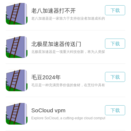
老八加速器打不开
下载
老八加速器是一家致力于支持创业者加速成长的机构，通过提供
北极星加速器传送门
下载
北极星加速器是一项重大科技创新，将为人类探索宇宙提供新的
毛豆2024年
下载
毛豆是一种充满营养价值的食材，在烹饪中具有独特的风味和口
SoCloud vpm
下载
Explore SoCloud, a cutting-edge cloud computing platform that 