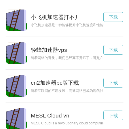
小飞机加速器打不开
下载
小飞机加速器是一种能够提升小飞机速度和性能的设备，为飞行
轻蜂加速器vps
下载
随着网络的普及，我们已经离不开它了，可是在需要高速稳定网
cn2加速器pc版下载
下载
随着互联网的不断发展，高速网络已成为现代社会的必需品。C
MESL Cloud vn
下载
MESL Cloud is a revolutionary cloud computing platform that off