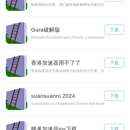
随着网络的发展，我们越来越依赖网络传输信息，并且我们希望网
Gura破解版
下载
Discover the hidden gem of Gura, a picturesque destination fill
香港加速器用不了了
下载
香港加速器作为推动创新与创业的动力引擎，为创业者提供了宝
suansuanru 2024
下载
Suansuanru is a traditional Chinese dish known for its unique ta
蜂巢加速器ios下载
下载