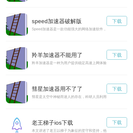
speed加速器破解版
下载
Speed加速器是一款功能强大的网络加速软件，能够优化网络
羚羊加速器不能用了
下载
羚羊加速器是一种为用户提供稳定高速上网体验的工具。通过优
彗星加速器用不了了
下载
彗星是太空中神秘而迷人的存在，科研人员利用彗星加速器来加
老王梯子ios下载
下载
本文讲述了老王以梯子为象征的坚守和坚持，他用毕生精力打造