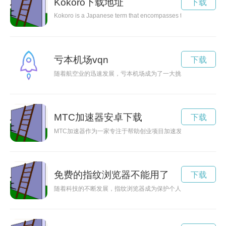
Kokoro下载地址
下载
Kokoro is a Japanese term that encompasses the mind, heart, and
亏本机场vqn
下载
随着航空业的迅速发展，亏本机场成为了一大挑战。这些机场面
MTC加速器安卓下载
下载
MTC加速器作为一家专注于帮助创业项目加速发展的机构，为
免费的指纹浏览器不能用了
下载
随着科技的不断发展，指纹浏览器成为保护个人隐私信息的重要