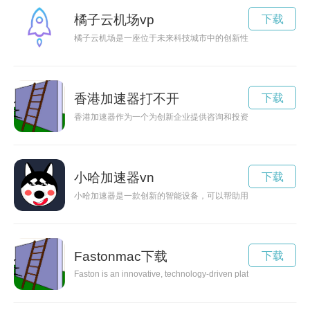
橘子云机场vp
下载
橘子云机场是一座位于未来科技城市中的创新性机场，以其独特
香港加速器打不开
下载
香港加速器作为一个为创新企业提供咨询和投资服务的平台，为
小哈加速器vn
下载
小哈加速器是一款创新的智能设备，可以帮助用户在日常生活中
Fastonmac下载
下载
Faston is an innovative, technology-driven platform that is revo