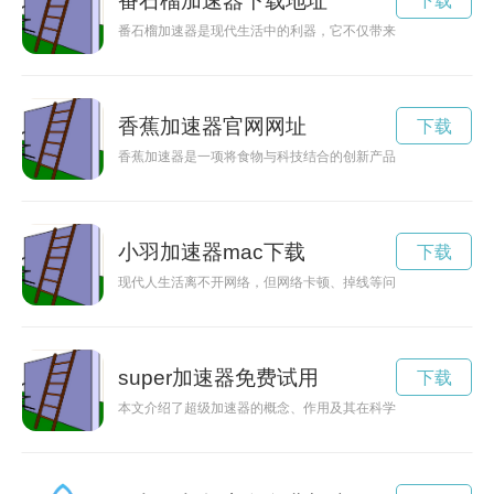
番石榴加速器下载地址
下载
番石榴加速器是现代生活中的利器，它不仅带来健康好处，还能
香蕉加速器官网网址
下载
香蕉加速器是一项将食物与科技结合的创新产品，通过香蕉的天
小羽加速器mac下载
下载
现代人生活离不开网络，但网络卡顿、掉线等问题也时有发生。
super加速器免费试用
下载
本文介绍了超级加速器的概念、作用及其在科学研究中的重要性