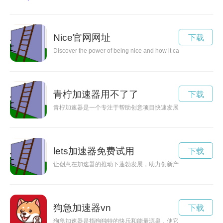
Nice官网网址
下载
Discover the power of being nice and how it can make a differenc
青柠加速器用不了了
下载
青柠加速器是一个专注于帮助创意项目快速发展的平台，通过提
lets加速器免费试用
下载
让创意在加速器的推动下蓬勃发展，助力创新产业的不断繁荣。
狗急加速器vn
下载
狗急加速器是指狗独特的快乐和能量源泉，使它们充满活力、积