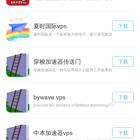
夏时国际vps
下载
夏时国际是一个富有魅力的地方，吸引着无数游客前来探访。在
穿梭加速器传送门
下载
穿梭加速器是一种可以帮助人们提升工作效率的工具，通过其强
bywave vps
下载
Discover the wonders of ByWave technology! This groundbreakin
中本加速器vps
下载