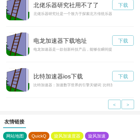
北佬乐器研究社用不了了
下载
北佬乐器研究社是一个致力于探索北方传统乐器的团体，汇集了
电龙加速器下载地址
下载
电龙加速器是一款创新科技产品，能够在瞬间提升设备运行速度
比特加速器ios下载
下载
比特加速器：加速数字世界的引擎关键词: 比特加速器，数字
<
>
友情链接
网站地图
QuickQ
旋风加速度器
旋风加速