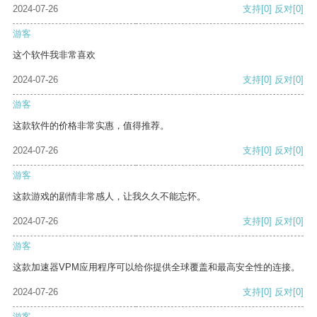
2024-07-26
支持
[0]
反对
[0]
游客
这个软件我非常喜欢
2024-07-26
支持
[0]
反对
[0]
游客
这款软件的价格非常实惠，值得推荐。
2024-07-26
支持
[0]
反对
[0]
游客
这款游戏的剧情非常感人，让我久久不能忘怀。
2024-07-26
支持
[0]
反对
[0]
游客
这款加速器VPM应用程序可以给你提供全球覆盖和最高安全性的连接。
2024-07-26
支持
[0]
反对
[0]
游客