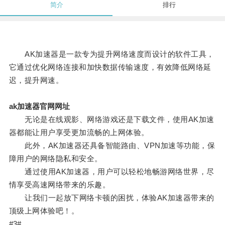
简介
排行
AK加速器是一款专为提升网络速度而设计的软件工具，
它通过优化网络连接和加快数据传输速度，有效降低网络延
迟，提升网速。
ak加速器官网网址
无论是在线观影、网络游戏还是下载文件，使用AK加速
器都能让用户享受更加流畅的上网体验。
此外，AK加速器还具备智能路由、VPN加速等功能，保
障用户的网络隐私和安全。
通过使用AK加速器，用户可以轻松地畅游网络世界，尽
情享受高速网络带来的乐趣。
让我们一起放下网络卡顿的困扰，体验AK加速器带来的
顶级上网体验吧！。
#3#