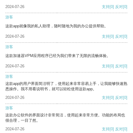
2024-07-26
支持
[0]
反对
[0]
游客
这款app就像我的私人助理，随时随地为我的办公提供帮助。
2024-07-26
支持
[0]
反对
[0]
游客
这款加速器VPM应用程序已经为我们带来了无限的流畅体验。
2024-07-26
支持
[0]
反对
[0]
游客
这款app的用户界面简洁明了，使用起来非常容易上手，让我能够快速熟
悉操作。我不用看说明书，就可以轻松使用这款app。
2024-07-26
支持
[0]
反对
[0]
游客
这款办公软件的界面设计非常简洁，使用起来非常方便。功能的布局也
很合理，一目了然。
2024-07-26
支持
[0]
反对
[0]