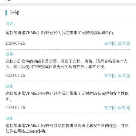
评论
游客
这款加速器VPM应用程序已经为我们带来了无限的隐私和自由。
2024-07-26
支持
[0]
反对
[0]
游客
这款办公软件的功能非常全面，涵盖了文档、表格、演示文稿等各个方
面。我可以使用它来完成日常办公的所有任务，非常方便。
2024-07-26
支持
[0]
反对
[0]
游客
这款加速器VPM应用程序已经为我们带来了无限的隐私保护和安全性保
护。
2024-07-26
支持
[0]
反对
[0]
游客
这款加速器VPM应用程序可以给你提供最高速度和安全性的连接，并帮
助你在网络上自由移动。