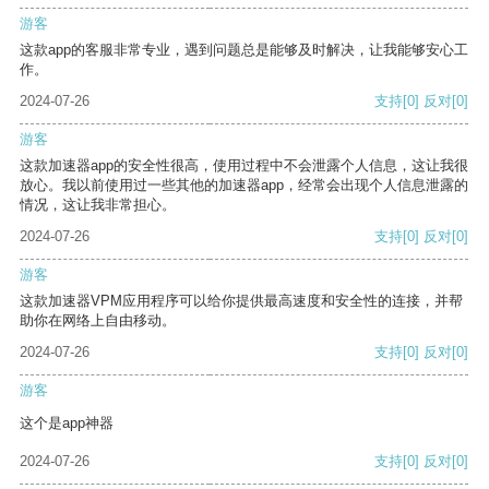
游客
这款app的客服非常专业，遇到问题总是能够及时解决，让我能够安心工
作。
2024-07-26
支持
[0]
反对
[0]
游客
这款加速器app的安全性很高，使用过程中不会泄露个人信息，这让我很
放心。我以前使用过一些其他的加速器app，经常会出现个人信息泄露的
情况，这让我非常担心。
2024-07-26
支持
[0]
反对
[0]
游客
这款加速器VPM应用程序可以给你提供最高速度和安全性的连接，并帮
助你在网络上自由移动。
2024-07-26
支持
[0]
反对
[0]
游客
这个是app神器
2024-07-26
支持
[0]
反对
[0]