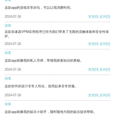
这款app的游戏非常好玩，可以让我消磨时间。
2024-07-26
支持
[0]
反对
[0]
游客
这款加速器VPM应用程序已经为我们带来了无限的流畅体验和安全性保
护。
2024-07-26
支持
[0]
反对
[0]
游客
这款app就像我的私人导师，带领我探索知识的奥秘。
2024-07-26
支持
[0]
反对
[0]
游客
这款软件的设计非常人性化，使用起来非常舒服。
2024-07-26
支持
[0]
反对
[0]
游客
这款app就像我的娱乐小助手，随时随地为我的娱乐提供帮助。