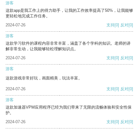
游客
这款app是我工作上的得力助手，让我的工作效率提高了50%，让我能够
更轻松地完成工作任务。
2024-07-26
支持
[0]
反对
[0]
游客
这款学习软件的课程内容非常丰富，涵盖了各个学科的知识。老师的讲
解非常生动，让我能够轻松理解知识点。
2024-07-26
支持
[0]
反对
[0]
游客
这款游戏非常好玩，画面精美，玩法丰富。
2024-07-26
支持
[0]
反对
[0]
游客
这款加速器VPM应用程序已经为我们带来了无限的流畅体验和安全性保
护。
2024-07-26
支持
[0]
反对
[0]