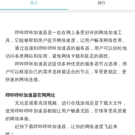
简介
排行
哔咔哔咔加速器是一款在网上备受好评的网络加速工
具，它能够帮助用户提升网络速度，让用户畅享网络世界。
通过连接到哔咔哔咔加速器的服务器，用户可以轻松地
访问各类网站和应用，避免网络卡顿和延迟的困扰。
哔咔哔咔加速器还提供多种优质的服务器节点选择，用
户可以根据自己的需求选择最适合的节点，享受更稳定、更
快速的网络连接。
哔咔哔咔加速器官网网址
无论是观看高清视频、进行在线游戏还是下载大文件，
使用哔咔哔咔加速器都能让用户畅通无阻，尽情享受高质量
的网络体验。
赶快下载哔咔哔咔加速器，让你的网络速度飞起来
吧！。