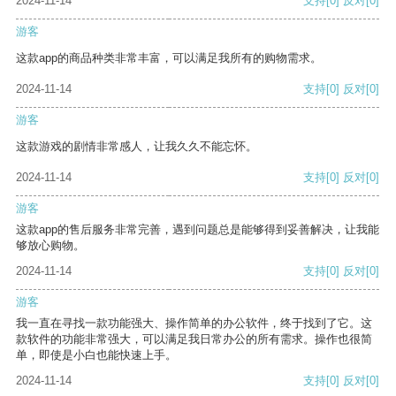
2024-11-14
支持
[0]
反对
[0]
游客
这款app的商品种类非常丰富，可以满足我所有的购物需求。
2024-11-14
支持
[0]
反对
[0]
游客
这款游戏的剧情非常感人，让我久久不能忘怀。
2024-11-14
支持
[0]
反对
[0]
游客
这款app的售后服务非常完善，遇到问题总是能够得到妥善解决，让我能
够放心购物。
2024-11-14
支持
[0]
反对
[0]
游客
我一直在寻找一款功能强大、操作简单的办公软件，终于找到了它。这
款软件的功能非常强大，可以满足我日常办公的所有需求。操作也很简
单，即使是小白也能快速上手。
2024-11-14
支持
[0]
反对
[0]