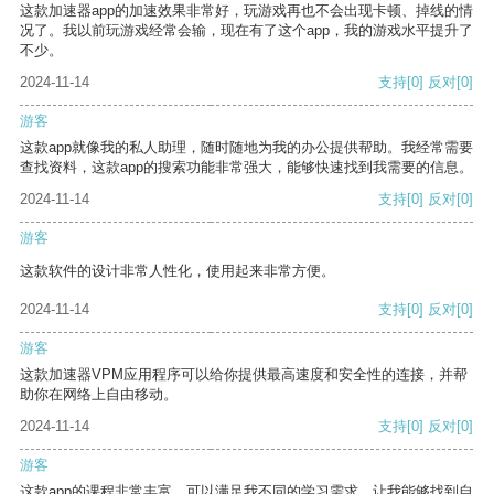
这款加速器app的加速效果非常好，玩游戏再也不会出现卡顿、掉线的情
况了。我以前玩游戏经常会输，现在有了这个app，我的游戏水平提升了
不少。
2024-11-14
支持
[0]
反对
[0]
游客
这款app就像我的私人助理，随时随地为我的办公提供帮助。我经常需要
查找资料，这款app的搜索功能非常强大，能够快速找到我需要的信息。
2024-11-14
支持
[0]
反对
[0]
游客
这款软件的设计非常人性化，使用起来非常方便。
2024-11-14
支持
[0]
反对
[0]
游客
这款加速器VPM应用程序可以给你提供最高速度和安全性的连接，并帮
助你在网络上自由移动。
2024-11-14
支持
[0]
反对
[0]
游客
这款app的课程非常丰富，可以满足我不同的学习需求，让我能够找到自