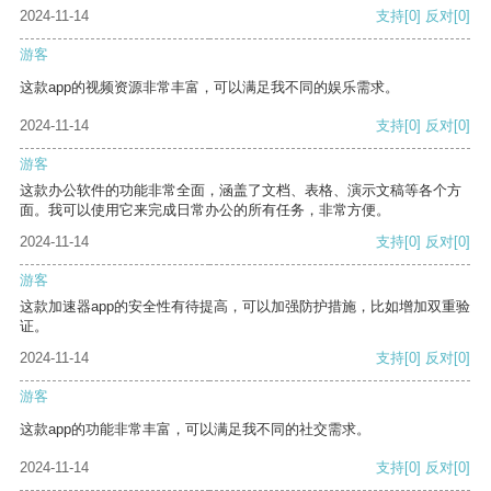
2024-11-14
支持
[0]
反对
[0]
游客
这款app的视频资源非常丰富，可以满足我不同的娱乐需求。
2024-11-14
支持
[0]
反对
[0]
游客
这款办公软件的功能非常全面，涵盖了文档、表格、演示文稿等各个方
面。我可以使用它来完成日常办公的所有任务，非常方便。
2024-11-14
支持
[0]
反对
[0]
游客
这款加速器app的安全性有待提高，可以加强防护措施，比如增加双重验
证。
2024-11-14
支持
[0]
反对
[0]
游客
这款app的功能非常丰富，可以满足我不同的社交需求。
2024-11-14
支持
[0]
反对
[0]