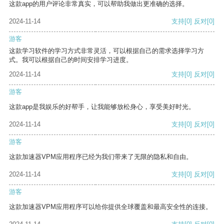
这款app的用户评论非常真实，可以帮助我做出更准确的选择。
2024-11-14
支持
[0]
反对
[0]
游客
这款学习软件的学习方式非常灵活，可以根据自己的需求选择学习方
式。我可以根据自己的时间安排学习进度。
2024-11-14
支持
[0]
反对
[0]
游客
这款app是我娱乐的好帮手，让我能够放松身心，享受美好时光。
2024-11-14
支持
[0]
反对
[0]
游客
这款加速器VPM应用程序已经为我们带来了无限的隐私和自由。
2024-11-14
支持
[0]
反对
[0]
游客
这款加速器VPM应用程序可以给你提供全球覆盖和最高安全性的连接。