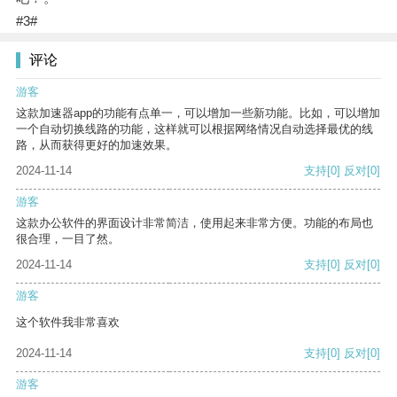
#3#
评论
游客
这款加速器app的功能有点单一，可以增加一些新功能。比如，可以增加
一个自动切换线路的功能，这样就可以根据网络情况自动选择最优的线
路，从而获得更好的加速效果。
2024-11-14
支持
[0]
反对
[0]
游客
这款办公软件的界面设计非常简洁，使用起来非常方便。功能的布局也
很合理，一目了然。
2024-11-14
支持
[0]
反对
[0]
游客
这个软件我非常喜欢
2024-11-14
支持
[0]
反对
[0]
游客