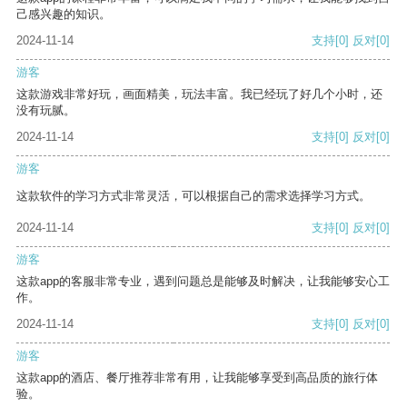
己感兴趣的知识。
2024-11-14
支持
[0]
反对
[0]
游客
这款游戏非常好玩，画面精美，玩法丰富。我已经玩了好几个小时，还
没有玩腻。
2024-11-14
支持
[0]
反对
[0]
游客
这款软件的学习方式非常灵活，可以根据自己的需求选择学习方式。
2024-11-14
支持
[0]
反对
[0]
游客
这款app的客服非常专业，遇到问题总是能够及时解决，让我能够安心工
作。
2024-11-14
支持
[0]
反对
[0]
游客
这款app的酒店、餐厅推荐非常有用，让我能够享受到高品质的旅行体
验。