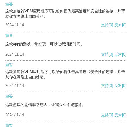
游客
这款加速器VPM应用程序可以给你提供最高速度和安全性的连接，并帮
助你在网络上自由移动。
2024-11-14
支持
[0]
反对
[0]
游客
这款app的游戏非常好玩，可以让我消磨时间。
2024-11-14
支持
[0]
反对
[0]
游客
这款加速器VPM应用程序可以给你提供最高速度和安全性的连接，并帮
助你在网络上自由移动。
2024-11-14
支持
[0]
反对
[0]
游客
这款游戏的剧情非常感人，让我久久不能忘怀。
2024-11-14
支持
[0]
反对
[0]
游客