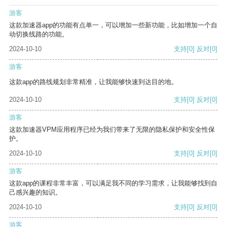
游客
这款加速器app的功能有点单一，可以增加一些新功能，比如增加一个自
动切换线路的功能。
2024-10-10
支持
[0]
反对
[0]
游客
这款app的路线规划非常精准，让我能够快速到达目的地。
2024-10-10
支持
[0]
反对
[0]
游客
这款加速器VPM应用程序已经为我们带来了无限的隐私保护和安全性保
护。
2024-10-10
支持
[0]
反对
[0]
游客
这款app的课程非常丰富，可以满足我不同的学习需求，让我能够找到自
己感兴趣的知识。
2024-10-10
支持
[0]
反对
[0]
游客