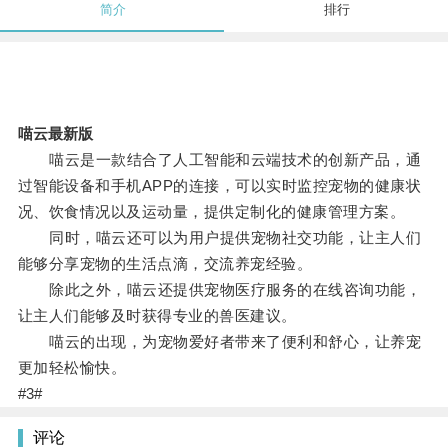
简介
排行
喵云最新版
喵云是一款结合了人工智能和云端技术的创新产品，通
过智能设备和手机APP的连接，可以实时监控宠物的健康状
况、饮食情况以及运动量，提供定制化的健康管理方案。
同时，喵云还可以为用户提供宠物社交功能，让主人们
能够分享宠物的生活点滴，交流养宠经验。
除此之外，喵云还提供宠物医疗服务的在线咨询功能，
让主人们能够及时获得专业的兽医建议。
喵云的出现，为宠物爱好者带来了便利和舒心，让养宠
更加轻松愉快。
#3#
评论