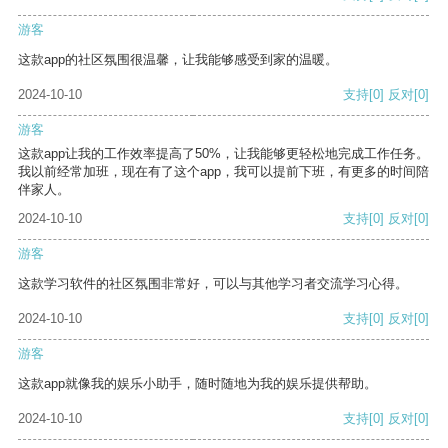
游客
这款app的社区氛围很温馨，让我能够感受到家的温暖。
2024-10-10
支持
[0]
反对
[0]
游客
这款app让我的工作效率提高了50%，让我能够更轻松地完成工作任务。
我以前经常加班，现在有了这个app，我可以提前下班，有更多的时间陪
伴家人。
2024-10-10
支持
[0]
反对
[0]
游客
这款学习软件的社区氛围非常好，可以与其他学习者交流学习心得。
2024-10-10
支持
[0]
反对
[0]
游客
这款app就像我的娱乐小助手，随时随地为我的娱乐提供帮助。
2024-10-10
支持
[0]
反对
[0]