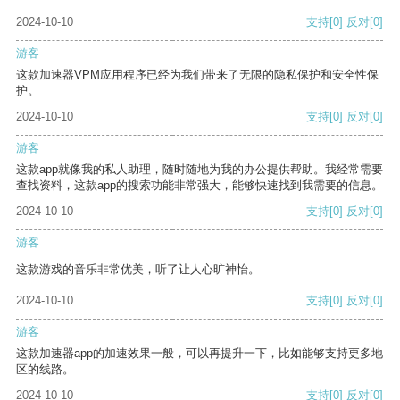
2024-10-10
支持
[0]
反对
[0]
游客
这款加速器VPM应用程序已经为我们带来了无限的隐私保护和安全性保
护。
2024-10-10
支持
[0]
反对
[0]
游客
这款app就像我的私人助理，随时随地为我的办公提供帮助。我经常需要
查找资料，这款app的搜索功能非常强大，能够快速找到我需要的信息。
2024-10-10
支持
[0]
反对
[0]
游客
这款游戏的音乐非常优美，听了让人心旷神怡。
2024-10-10
支持
[0]
反对
[0]
游客
这款加速器app的加速效果一般，可以再提升一下，比如能够支持更多地
区的线路。
2024-10-10
支持
[0]
反对
[0]