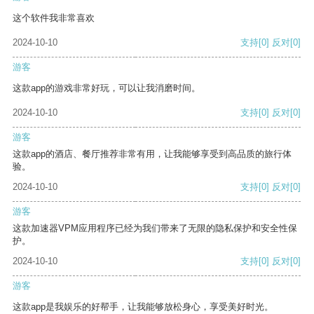
这个软件我非常喜欢
2024-10-10
支持
[0]
反对
[0]
游客
这款app的游戏非常好玩，可以让我消磨时间。
2024-10-10
支持
[0]
反对
[0]
游客
这款app的酒店、餐厅推荐非常有用，让我能够享受到高品质的旅行体
验。
2024-10-10
支持
[0]
反对
[0]
游客
这款加速器VPM应用程序已经为我们带来了无限的隐私保护和安全性保
护。
2024-10-10
支持
[0]
反对
[0]
游客
这款app是我娱乐的好帮手，让我能够放松身心，享受美好时光。