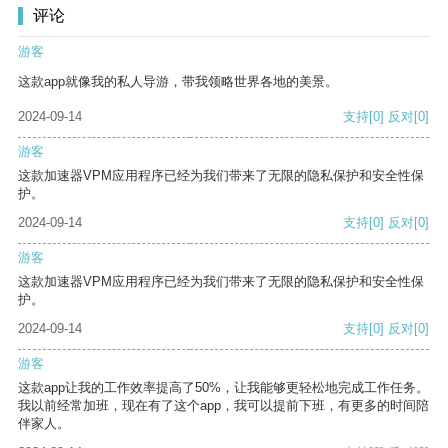
评论
游客
这款app就像我的私人导游，带我领略世界各地的美景。
2024-09-14
支持
[0]
反对
[0]
游客
这款加速器VPM应用程序已经为我们带来了无限的隐私保护和安全性保
护。
2024-09-14
支持
[0]
反对
[0]
游客
这款加速器VPM应用程序已经为我们带来了无限的隐私保护和安全性保
护。
2024-09-14
支持
[0]
反对
[0]
游客
这款app让我的工作效率提高了50%，让我能够更轻松地完成工作任务。
我以前经常加班，现在有了这个app，我可以提前下班，有更多的时间陪
伴家人。