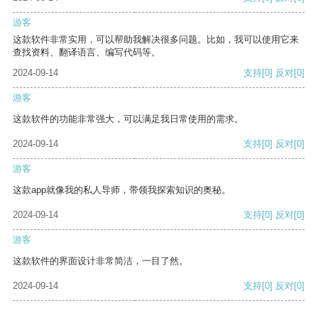
游客
这款软件非常实用，可以帮助我解决很多问题。比如，我可以使用它来
查找资料、翻译语言、编写代码等。
2024-09-14
支持
[0]
反对
[0]
游客
这款软件的功能非常强大，可以满足我日常使用的需求。
2024-09-14
支持
[0]
反对
[0]
游客
这款app就像我的私人导师，带领我探索知识的奥秘。
2024-09-14
支持
[0]
反对
[0]
游客
这款软件的界面设计非常简洁，一目了然。
2024-09-14
支持
[0]
反对
[0]