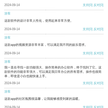
2024-09-14
支持
[0]
反对
[0]
游客
这款软件的设计非常人性化，使用起来非常方便。
2024-09-14
支持
[0]
反对
[0]
游客
这款app的视频资源非常丰富，可以满足我不同的娱乐需求。
2024-09-14
支持
[0]
反对
[0]
游客
我一直在寻找一款功能强大、操作简单的办公软件，终于找到了它。这
款软件的功能非常强大，可以满足我日常办公的所有需求。操作也很简
单，即使是小白也能快速上手。
2024-09-14
支持
[0]
反对
[0]
游客
这款app的社区氛围很温馨，让我能够感受到家的温暖。
2024-09-14
支持
[0]
反对
[0]