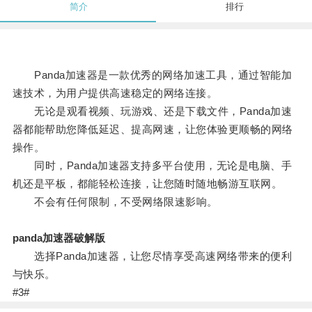
简介
排行
Panda加速器是一款优秀的网络加速工具，通过智能加
速技术，为用户提供高速稳定的网络连接。
无论是观看视频、玩游戏、还是下载文件，Panda加速
器都能帮助您降低延迟、提高网速，让您体验更顺畅的网络
操作。
同时，Panda加速器支持多平台使用，无论是电脑、手
机还是平板，都能轻松连接，让您随时随地畅游互联网。
不会有任何限制，不受网络限速影响。
panda加速器破解版
选择Panda加速器，让您尽情享受高速网络带来的便利
与快乐。
#3#