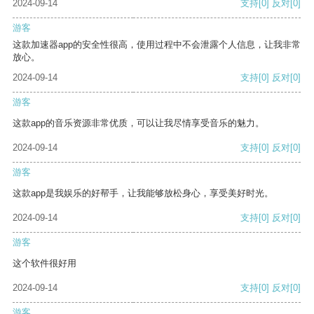
2024-09-14
支持
[0]
反对
[0]
游客
这款加速器app的安全性很高，使用过程中不会泄露个人信息，让我非常
放心。
2024-09-14
支持
[0]
反对
[0]
游客
这款app的音乐资源非常优质，可以让我尽情享受音乐的魅力。
2024-09-14
支持
[0]
反对
[0]
游客
这款app是我娱乐的好帮手，让我能够放松身心，享受美好时光。
2024-09-14
支持
[0]
反对
[0]
游客
这个软件很好用
2024-09-14
支持
[0]
反对
[0]
游客