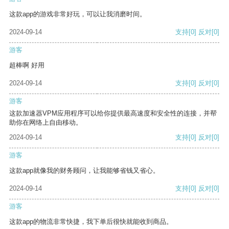
这款app的游戏非常好玩，可以让我消磨时间。
2024-09-14
支持
[0]
反对
[0]
游客
超棒啊 好用
2024-09-14
支持
[0]
反对
[0]
游客
这款加速器VPM应用程序可以给你提供最高速度和安全性的连接，并帮
助你在网络上自由移动。
2024-09-14
支持
[0]
反对
[0]
游客
这款app就像我的财务顾问，让我能够省钱又省心。
2024-09-14
支持
[0]
反对
[0]
游客
这款app的物流非常快捷，我下单后很快就能收到商品。