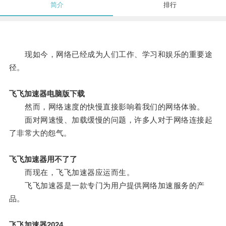
简介
排行
现如今，网络已经成为人们工作、学习和娱乐的重要途
径。
飞飞加速器电脑版下载
然而，网络速度的快慢直接影响着我们的网络体验。
面对网速慢、加载缓慢的问题，许多人对于网络连接起
了非常大的怨气。
飞飞加速器用不了了
而现在，飞飞加速器应运而生。
飞飞加速器是一款专门为用户提供网络加速服务的产
品。
飞飞加速器2024