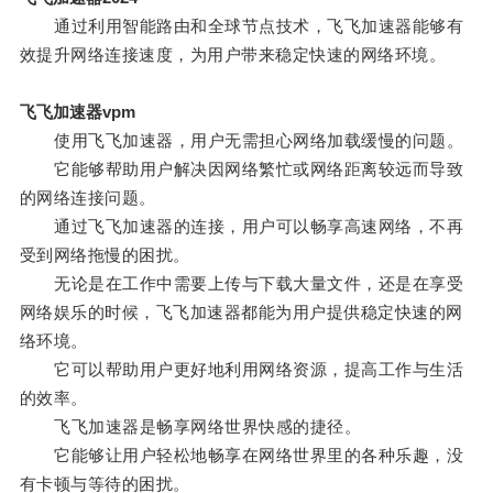
通过利用智能路由和全球节点技术，飞飞加速器能够有
效提升网络连接速度，为用户带来稳定快速的网络环境。
飞飞加速器vpm
使用飞飞加速器，用户无需担心网络加载缓慢的问题。
它能够帮助用户解决因网络繁忙或网络距离较远而导致
的网络连接问题。
通过飞飞加速器的连接，用户可以畅享高速网络，不再
受到网络拖慢的困扰。
无论是在工作中需要上传与下载大量文件，还是在享受
网络娱乐的时候，飞飞加速器都能为用户提供稳定快速的网
络环境。
它可以帮助用户更好地利用网络资源，提高工作与生活
的效率。
飞飞加速器是畅享网络世界快感的捷径。
它能够让用户轻松地畅享在网络世界里的各种乐趣，没
有卡顿与等待的困扰。