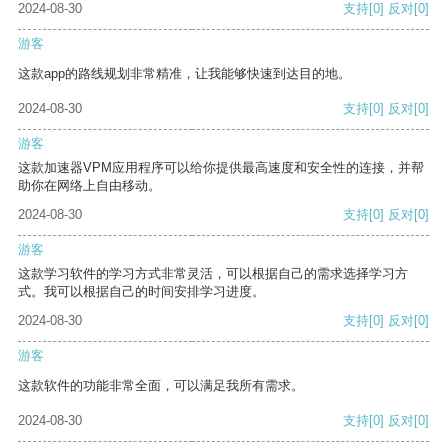
2024-08-30
支持
[0]
反对
[0]
游客
这款app的路线规划非常精准，让我能够快速到达目的地。
2024-08-30
支持
[0]
反对
[0]
游客
这款加速器VPM应用程序可以给你提供最高速度和安全性的连接，并帮
助你在网络上自由移动。
2024-08-30
支持
[0]
反对
[0]
游客
这款学习软件的学习方式非常灵活，可以根据自己的需求选择学习方
式。我可以根据自己的时间安排学习进度。
2024-08-30
支持
[0]
反对
[0]
游客
这款软件的功能非常全面，可以满足我所有需求。
2024-08-30
支持
[0]
反对
[0]