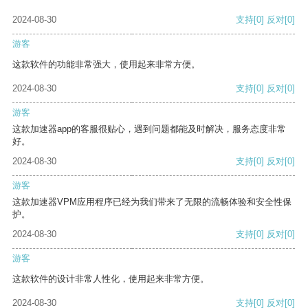
2024-08-30
支持
[0]
反对
[0]
游客
这款软件的功能非常强大，使用起来非常方便。
2024-08-30
支持
[0]
反对
[0]
游客
这款加速器app的客服很贴心，遇到问题都能及时解决，服务态度非常
好。
2024-08-30
支持
[0]
反对
[0]
游客
这款加速器VPM应用程序已经为我们带来了无限的流畅体验和安全性保
护。
2024-08-30
支持
[0]
反对
[0]
游客
这款软件的设计非常人性化，使用起来非常方便。
2024-08-30
支持
[0]
反对
[0]