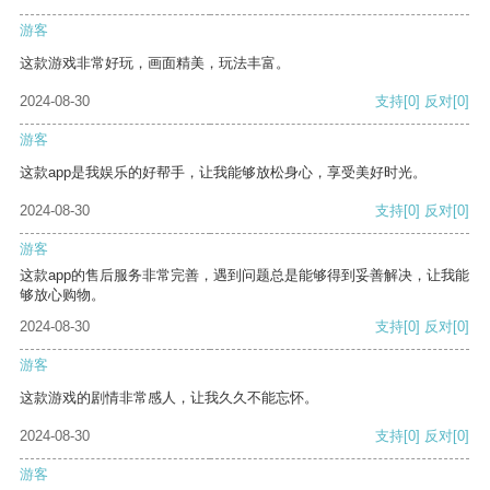
游客
这款游戏非常好玩，画面精美，玩法丰富。
2024-08-30
支持
[0]
反对
[0]
游客
这款app是我娱乐的好帮手，让我能够放松身心，享受美好时光。
2024-08-30
支持
[0]
反对
[0]
游客
这款app的售后服务非常完善，遇到问题总是能够得到妥善解决，让我能
够放心购物。
2024-08-30
支持
[0]
反对
[0]
游客
这款游戏的剧情非常感人，让我久久不能忘怀。
2024-08-30
支持
[0]
反对
[0]
游客