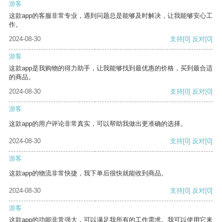
游客
这款app的客服非常专业，遇到问题总是能够及时解决，让我能够安心工
作。
2024-08-30
支持
[0]
反对
[0]
游客
这款app是我购物的得力助手，让我能够找到最优惠的价格，买到最合适
的商品。
2024-08-30
支持
[0]
反对
[0]
游客
这款app的用户评论非常真实，可以帮助我做出更准确的选择。
2024-08-30
支持
[0]
反对
[0]
游客
这款app的物流非常快捷，我下单后很快就能收到商品。
2024-08-30
支持
[0]
反对
[0]
游客
这款app的功能非常强大，可以满足我所有的工作需求。我可以使用它来