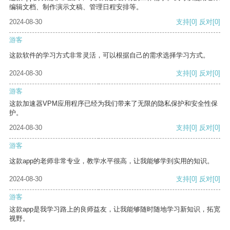
编辑文档、制作演示文稿、管理日程安排等。
2024-08-30
支持
[0]
反对
[0]
游客
这款软件的学习方式非常灵活，可以根据自己的需求选择学习方式。
2024-08-30
支持
[0]
反对
[0]
游客
这款加速器VPM应用程序已经为我们带来了无限的隐私保护和安全性保
护。
2024-08-30
支持
[0]
反对
[0]
游客
这款app的老师非常专业，教学水平很高，让我能够学到实用的知识。
2024-08-30
支持
[0]
反对
[0]
游客
这款app是我学习路上的良师益友，让我能够随时随地学习新知识，拓宽
视野。