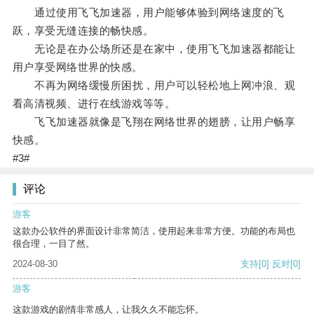
通过使用飞飞加速器，用户能够体验到网络速度的飞
跃，享受无缝连接的畅快感。
无论是在办公场所还是在家中，使用飞飞加速器都能让
用户享受网络世界的快感。
不再为网络缓慢所困扰，用户可以轻松地上网冲浪、观
看高清视频、进行在线游戏等等。
飞飞加速器就像是飞翔在网络世界的翅膀，让用户畅享
快感。
#3#
评论
游客
这款办公软件的界面设计非常简洁，使用起来非常方便。功能的布局也
很合理，一目了然。
2024-08-30
支持
[0]
反对
[0]
游客
这款游戏的剧情非常感人，让我久久不能忘怀。