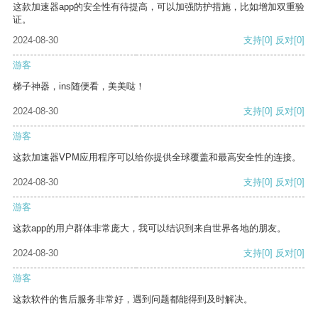
这款加速器app的安全性有待提高，可以加强防护措施，比如增加双重验
证。
2024-08-30
支持
[0]
反对
[0]
游客
梯子神器，ins随便看，美美哒！
2024-08-30
支持
[0]
反对
[0]
游客
这款加速器VPM应用程序可以给你提供全球覆盖和最高安全性的连接。
2024-08-30
支持
[0]
反对
[0]
游客
这款app的用户群体非常庞大，我可以结识到来自世界各地的朋友。
2024-08-30
支持
[0]
反对
[0]
游客
这款软件的售后服务非常好，遇到问题都能得到及时解决。