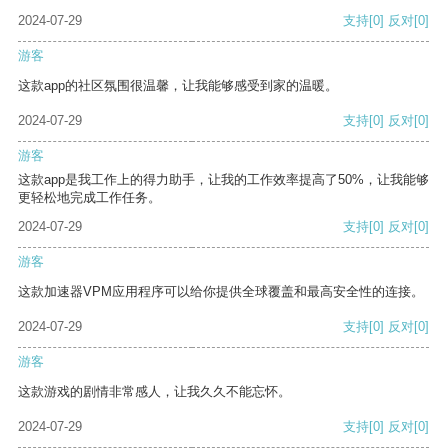
2024-07-29
支持
[0]
反对
[0]
游客
这款app的社区氛围很温馨，让我能够感受到家的温暖。
2024-07-29
支持
[0]
反对
[0]
游客
这款app是我工作上的得力助手，让我的工作效率提高了50%，让我能够
更轻松地完成工作任务。
2024-07-29
支持
[0]
反对
[0]
游客
这款加速器VPM应用程序可以给你提供全球覆盖和最高安全性的连接。
2024-07-29
支持
[0]
反对
[0]
游客
这款游戏的剧情非常感人，让我久久不能忘怀。
2024-07-29
支持
[0]
反对
[0]