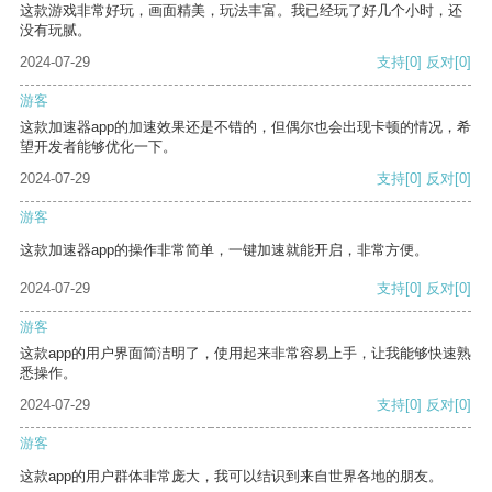
这款游戏非常好玩，画面精美，玩法丰富。我已经玩了好几个小时，还
没有玩腻。
2024-07-29
支持
[0]
反对
[0]
游客
这款加速器app的加速效果还是不错的，但偶尔也会出现卡顿的情况，希
望开发者能够优化一下。
2024-07-29
支持
[0]
反对
[0]
游客
这款加速器app的操作非常简单，一键加速就能开启，非常方便。
2024-07-29
支持
[0]
反对
[0]
游客
这款app的用户界面简洁明了，使用起来非常容易上手，让我能够快速熟
悉操作。
2024-07-29
支持
[0]
反对
[0]
游客
这款app的用户群体非常庞大，我可以结识到来自世界各地的朋友。