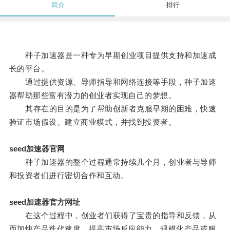
简介
排行
种子加速器是一种专为早期创业项目提供支持和加速成
长的平台。
通过提供资源、导师指导和网络连接等手段，种子加速
器帮助那些富有潜力的创业者实现自己的梦想。
其存在的目的是为了帮助创新者克服早期的困难，快速
验证市场假设、建立商业模式，并找到投资者。
seed加速器官网
种子加速器的整个过程通常持续几个月，创业者与导师
和投资者们进行密切合作和互动。
seed加速器官方网址
在这个过程中，创业者们获得了宝贵的指导和反馈，从
而加快产品迭代速度，提高市场反应能力，规模化产品或服