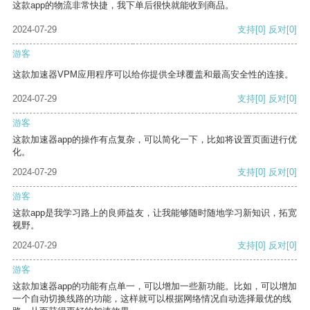
这款app的物流非常快捷，我下单后很快就能收到商品。
2024-07-29
支持
[0]
反对
[0]
游客
这款加速器VPM应用程序可以给你提供全球覆盖和最高安全性的连接。
2024-07-29
支持
[0]
反对
[0]
游客
这款加速器app的操作有点复杂，可以简化一下，比如将设置页面进行优
化。
2024-07-29
支持
[0]
反对
[0]
游客
这款app是我学习路上的良师益友，让我能够随时随地学习新知识，拓宽
视野。
2024-07-29
支持
[0]
反对
[0]
游客
这款加速器app的功能有点单一，可以增加一些新功能。比如，可以增加
一个自动切换线路的功能，这样就可以根据网络情况自动选择最优的线