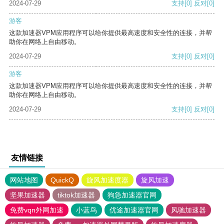
2024-07-29
支持
[0]
反对
[0]
游客
这款加速器VPM应用程序可以给你提供最高速度和安全性的连接，并帮
助你在网络上自由移动。
2024-07-29
支持
[0]
反对
[0]
游客
这款加速器VPM应用程序可以给你提供最高速度和安全性的连接，并帮
助你在网络上自由移动。
2024-07-29
支持
[0]
反对
[0]
友情链接
网站地图
QuickQ
旋风加速度器
旋风加速
坚果加速器
tiktok加速器
狗急加速器官网
免费vqn外网加速
小蓝鸟
优途加速器官网
风驰加速器