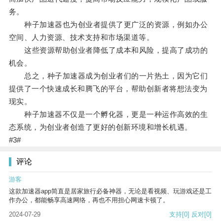
务。
种子加速器也为创业者提供了更广泛的资源，例如办公
空间、人力资源、技术支持和市场渠道等。
这些资源帮助创业者降低了成本和风险，提高了成功的
机会。
总之，种子加速器成为创业者们的一片热土，因为它们
提供了一个快速成长和腾飞的平台，帮助创新者将想法变为
现实。
种子加速器不仅是一个孵化器，更是一种运作高效的生
态系统，为创业者创造了更好的创新环境和增长机遇。
#3#
评论
游客
这款加速器app简直是居家旅行必备神器，无论是看视频、玩游戏还是工
作办公，都能畅享高速网络，再也不用担心网速卡顿了。
2024-07-29
支持
[0]
反对
[0]