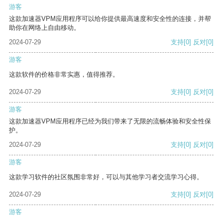
游客
这款加速器VPM应用程序可以给你提供最高速度和安全性的连接，并帮
助你在网络上自由移动。
2024-07-29
支持
[0]
反对
[0]
游客
这款软件的价格非常实惠，值得推荐。
2024-07-29
支持
[0]
反对
[0]
游客
这款加速器VPM应用程序已经为我们带来了无限的流畅体验和安全性保
护。
2024-07-29
支持
[0]
反对
[0]
游客
这款学习软件的社区氛围非常好，可以与其他学习者交流学习心得。
2024-07-29
支持
[0]
反对
[0]
游客