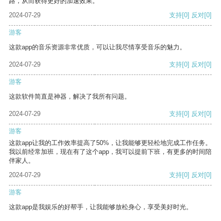
路，从而获得更好的加速效果。
2024-07-29
支持
[0]
反对
[0]
游客
这款app的音乐资源非常优质，可以让我尽情享受音乐的魅力。
2024-07-29
支持
[0]
反对
[0]
游客
这款软件简直是神器，解决了我所有问题。
2024-07-29
支持
[0]
反对
[0]
游客
这款app让我的工作效率提高了50%，让我能够更轻松地完成工作任务。
我以前经常加班，现在有了这个app，我可以提前下班，有更多的时间陪
伴家人。
2024-07-29
支持
[0]
反对
[0]
游客
这款app是我娱乐的好帮手，让我能够放松身心，享受美好时光。